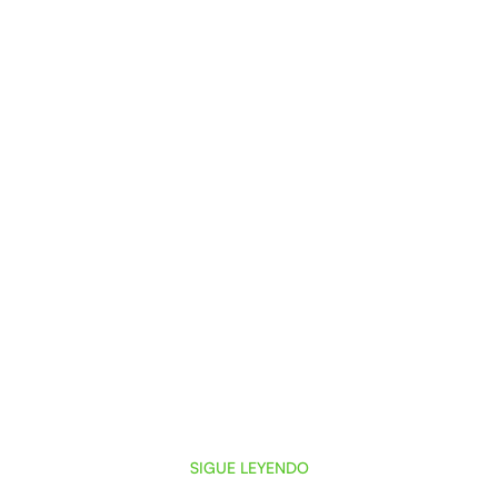
SIGUE LEYENDO