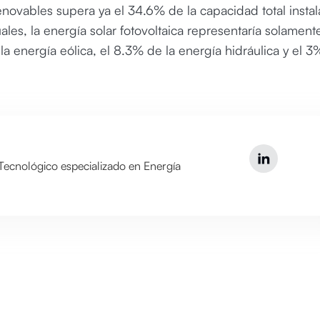
novables supera ya el 34.6% de la capacidad total insta
ales, la energía solar fotovoltaica representaría solamente
a energía eólica, el 8.3% de la energía hidráulica y el 
ecnológico especializado en Energía