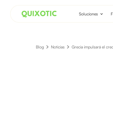
Soluciones
F
Blog
Noticias
Grecia impulsará el crec