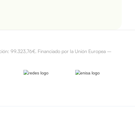
ción: 99.323,76€. Financiado por la Unión Europea –