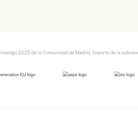
Investigo 2023 de la Comunidad de Madrid. Importe de la subven