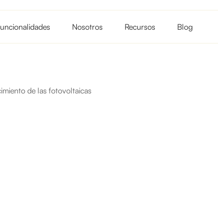
uncionalidades
Nosotros
Recursos
Blog
imiento de las fotovoltaicas