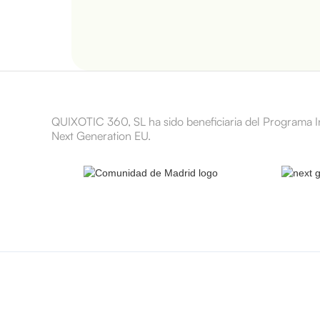
QUIXOTIC 360, SL ha sido beneficiaria del Programa 
Next Generation EU.