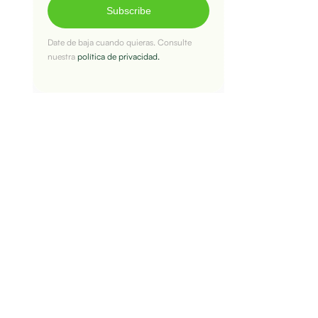
Subscribe
Date de baja cuando quieras. Consulte
nuestra
política de privacidad.