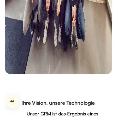
Ihre Vision, unsere Technologie
Unser CRM ist das Ergebnis eines