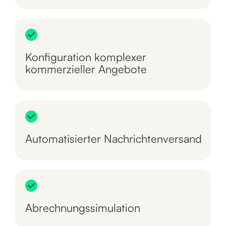
Konfiguration komplexer
kommerzieller Angebote
Automatisierter Nachrichtenversand
Abrechnungssimulation