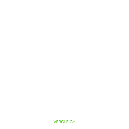
VERGLEICH