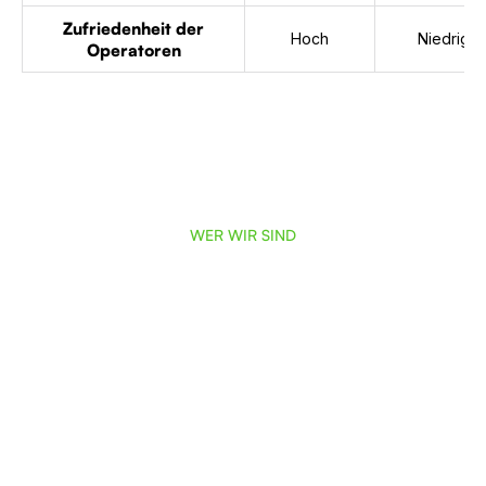
Zufriedenheit der
Hoch
Niedrig
Operatoren
WER WIR SIND