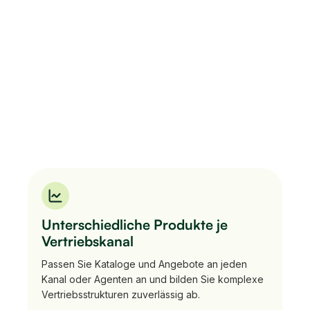
Unterschiedliche Produkte je
Vertriebskanal
Passen Sie Kataloge und Angebote an jeden
Kanal oder Agenten an und bilden Sie komplexe
Vertriebsstrukturen zuverlässig ab.