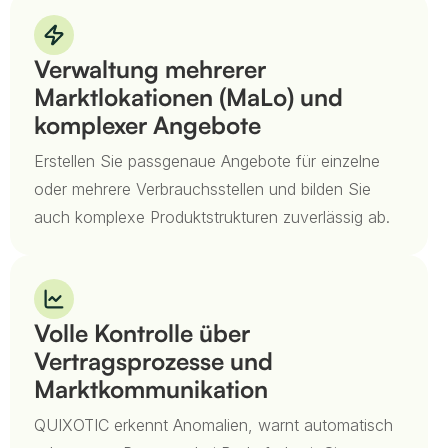
Verwaltung mehrerer
Marktlokationen (MaLo) und
komplexer Angebote
Erstellen Sie passgenaue Angebote für einzelne
oder mehrere Verbrauchsstellen und bilden Sie
auch komplexe Produktstrukturen zuverlässig ab.
Volle Kontrolle über
Vertragsprozesse und
Marktkommunikation
QUIXOTIC erkennt Anomalien, warnt automatisch