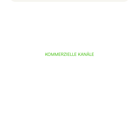
KOMMERZIELLE KANÄLE