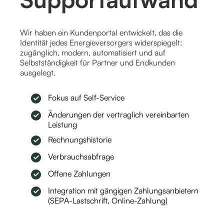
Wir haben ein Kundenportal entwickelt, das die
Identität jedes Energieversorgers widerspiegelt:
zugänglich, modern, automatisiert und auf
Selbstständigkeit für Partner und Endkunden
ausgelegt.
Fokus auf Self-Service
Änderungen der vertraglich vereinbarten
Leistung
Rechnungshistorie
Verbrauchsabfrage
Offene Zahlungen
Integration mit gängigen Zahlungsanbietern
(SEPA-Lastschrift, Online-Zahlung)