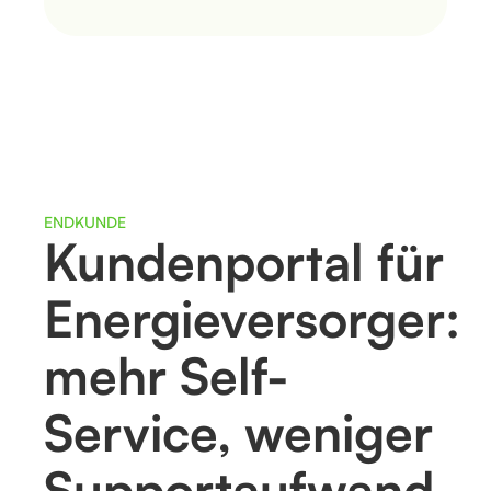
ENDKUNDE
Kundenportal für
Energieversorger:
mehr Self-
Service, weniger
Supportaufwand