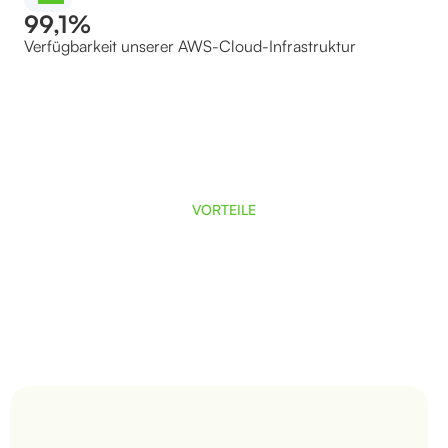
99,1%
Verfügbarkeit unserer AWS-Cloud-Infrastruktur
VORTEILE