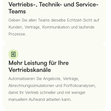
Vertriebs-, Technik- und Service-
Teams
Geben Sie allen Teams dieselbe Echtzeit-Sicht auf
Kunden, Verträge, Kommunikation und laufende
Prozesse.
Mehr Leistung für Ihre
Vertriebskanäle
Automatisieren Sie Angebote, Verträge,
Abrechnungssimulationen und Portfolioanalysen,
damit Ihr Vertrieb schneller und mit weniger
manuellem Aufwand arbeiten kann.