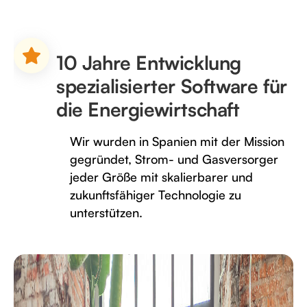
10 Jahre Entwicklung
spezialisierter Software für
die Energiewirtschaft
Wir wurden in Spanien mit der Mission
gegründet, Strom- und Gasversorger
jeder Größe mit skalierbarer und
zukunftsfähiger Technologie zu
unterstützen.