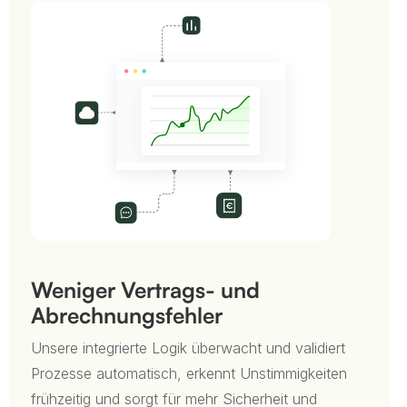
Weniger Vertrags- und
Abrechnungsfehler
Unsere integrierte Logik überwacht und validiert
Prozesse automatisch, erkennt Unstimmigkeiten
frühzeitig und sorgt für mehr Sicherheit und