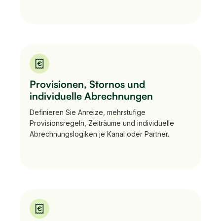
Provisionen, Stornos und
individuelle Abrechnungen
Definieren Sie Anreize, mehrstufige
Provisionsregeln, Zeiträume und individuelle
Abrechnungslogiken je Kanal oder Partner.