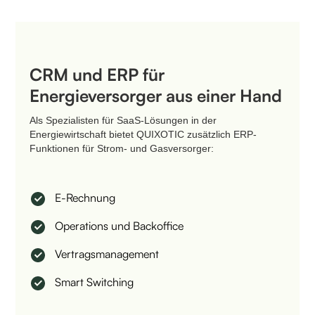
CRM und ERP für
Energieversorger aus einer Hand
Als Spezialisten für SaaS-Lösungen in der
Energiewirtschaft bietet QUIXOTIC zusätzlich ERP-
Funktionen für Strom- und Gasversorger:
E-Rechnung
Operations und Backoffice
Vertragsmanagement
Smart Switching