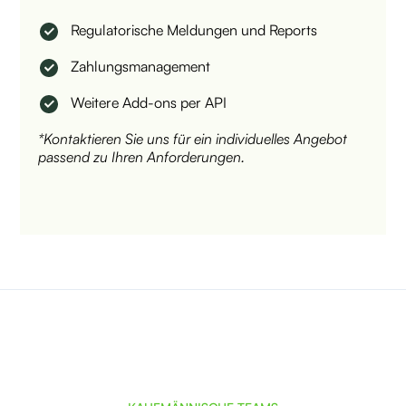
Regulatorische Meldungen und Reports
Zahlungsmanagement
Weitere Add-ons per API
*Kontaktieren Sie uns für ein individuelles Angebot
passend zu Ihren Anforderungen.