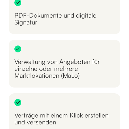
PDF-Dokumente und digitale
Signatur
Verwaltung von Angeboten für
einzelne oder mehrere
Marktlokationen (MaLo)
Verträge mit einem Klick erstellen
und versenden