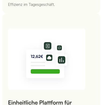
Effizienz im Tagesgeschäft.
Einheitliche Plattform für