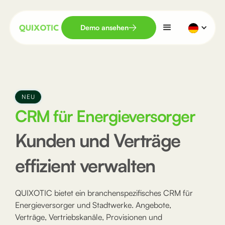
Demo ansehen
NEU
CRM für Energieversorger
Kunden und Verträge
effizient verwalten
QUIXOTIC bietet ein branchenspezifisches CRM für
Energieversorger und Stadtwerke. Angebote,
Verträge, Vertriebskanäle, Provisionen und