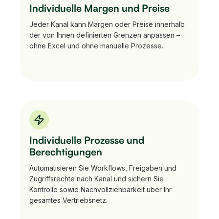
Individuelle Margen und Preise
Jeder Kanal kann Margen oder Preise innerhalb
der von Ihnen definierten Grenzen anpassen –
ohne Excel und ohne manuelle Prozesse.
Individuelle Prozesse und
Berechtigungen
Automatisieren Sie Workflows, Freigaben und
Zugriffsrechte nach Kanal und sichern Sie
Kontrolle sowie Nachvollziehbarkeit über Ihr
gesamtes Vertriebsnetz.