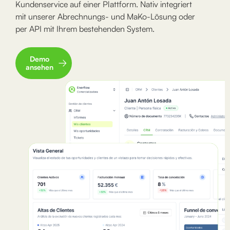
Kundenservice auf einer Plattform. Nativ integriert
mit unserer Abrechnungs- und MaKo-Lösung oder
per API mit Ihrem bestehenden System.
Demo
ansehen