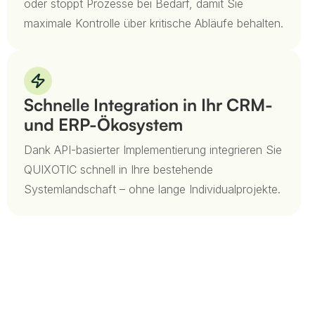
oder stoppt Prozesse bei Bedarf, damit Sie
maximale Kontrolle über kritische Abläufe behalten.
Schnelle Integration in Ihr CRM-
und ERP-Ökosystem
Dank API-basierter Implementierung integrieren Sie
QUIXOTIC schnell in Ihre bestehende
Systemlandschaft – ohne lange Individualprojekte.