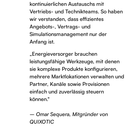
kontinuierlichen Austauschs mit
Vertriebs- und Technikteams. So haben
wir verstanden, dass effizientes
Angebots-, Vertrags- und
Simulationsmanagement nur der
Anfang ist.
„Energieversorger brauchen
leistungsfähige Werkzeuge, mit denen
sie komplexe Produkte konfigurieren,
mehrere Marktlokationen verwalten und
Partner, Kanäle sowie Provisionen
einfach und zuverlässig steuern
können."
– Omar Sequera, Mitgründer von
QUIXOTIC