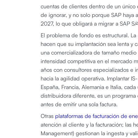
cuentas de clientes dentro de un único 
de ignorar, y no solo porque SAP haya 
2027, lo que obligará a migrar a SAP S/
El problema de fondo es estructural. La
hacen que su implantación sea lenta y c
una comercializadora de tamaño medio
intensidad competitiva en el mercado m
años con consultores especializados e i
hacia la agilidad operativa. Implantar 
España, Francia, Alemania e Italia, cada
distribuidora diferente, es un programa
antes de emitir una sola factura.
Otras
plataformas de facturación de en
atención al cliente y la facturación; l
Management) gestionan la ingesta y val