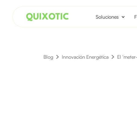
Soluciones
F
Blog
Innovación Energética
El ‘meter