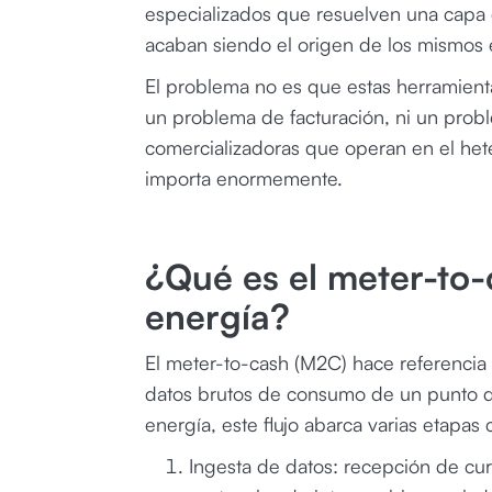
especializados que resuelven una capa
acaban siendo el origen de los mismos e
El problema no es que estas herramient
un problema de facturación, ni un probl
comercializadoras que operan en el he
importa enormemente.
¿Qué es el meter-to-
energía?
El meter-to-cash (M2C) hace referencia
datos brutos de consumo de un punto de
energía, este flujo abarca varias etapas c
Ingesta de datos: recepción de cur