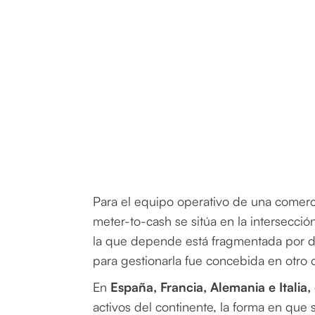
Para el equipo operativo de una comerc
meter-to-cash se sitúa en la intersecció
la que depende está fragmentada por dis
para gestionarla fue concebida en otro 
En
España, Francia, Alemania e Italia,
activos del continente, la forma en que 